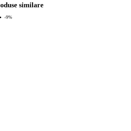
oduse similare
-9%