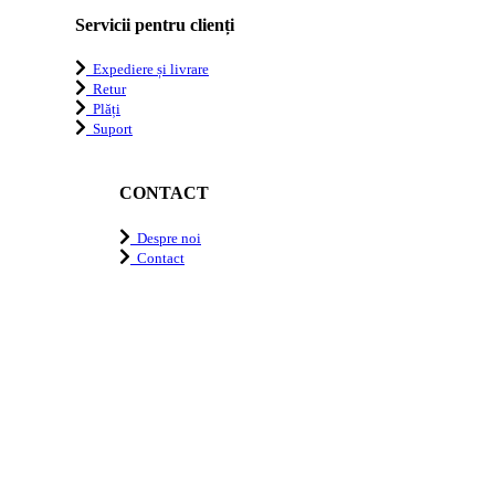
Servicii pentru clienți
Expediere și livrare
Retur
Plăți
Suport
CONTACT
Despre noi
Contact