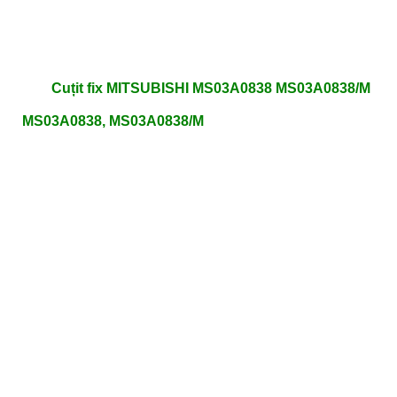
Cuțit fix MITSUBISHI MS03A0838 MS03A0838/M
MS03A0838, MS03A0838/M