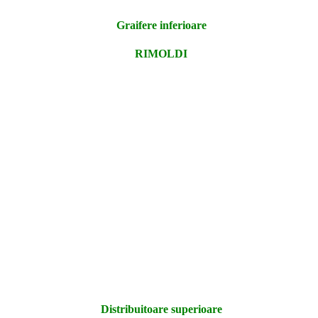
Graifere inferioare
RIMOLDI
Distribuitoare superioare