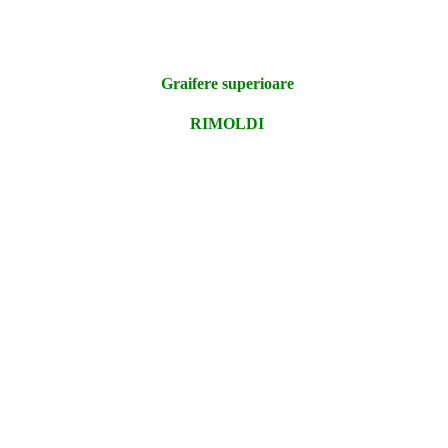
Graifere superioare
RIMOLDI