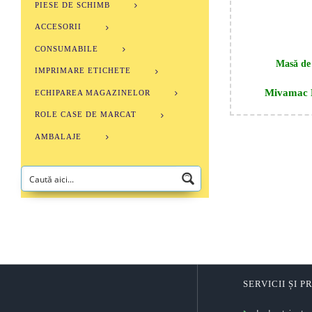
PIESE DE SCHIMB
ACCESORII
CONSUMABILE
Masă de
IMPRIMARE ETICHETE
Mivamac 
ECHIPAREA MAGAZINELOR
ROLE CASE DE MARCAT
AMBALAJE
SERVICII ȘI 