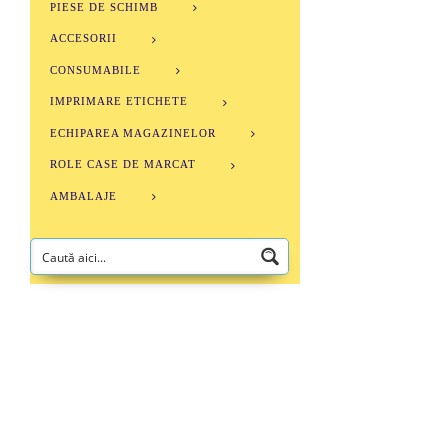
PIESE DE SCHIMB
ACCESORII
CONSUMABILE
IMPRIMARE ETICHETE
ECHIPAREA MAGAZINELOR
ROLE CASE DE MARCAT
AMBALAJE