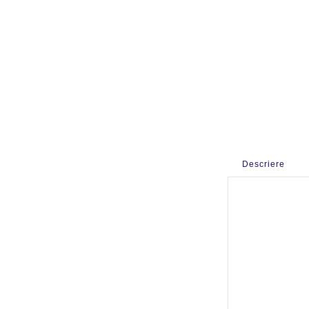
Descriere