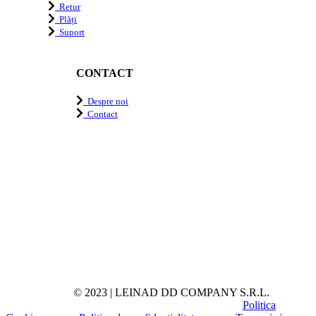
Retur
Plăți
Suport
CONTACT
Despre noi
Contact
© 2023 | LEINAD DD COMPANY S.R.L.
Politica