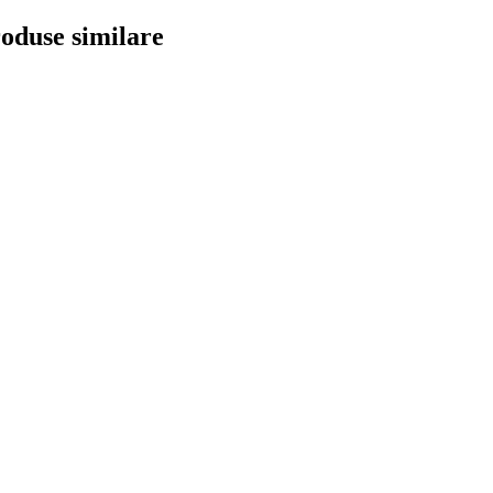
oduse similare