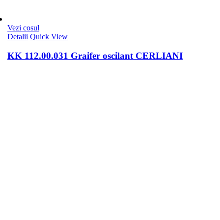
Vezi cosul
Detalii
Quick View
KK 112.00.031 Graifer oscilant CERLIANI