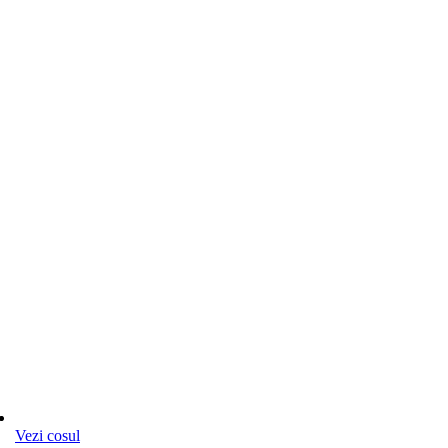
Vezi cosul