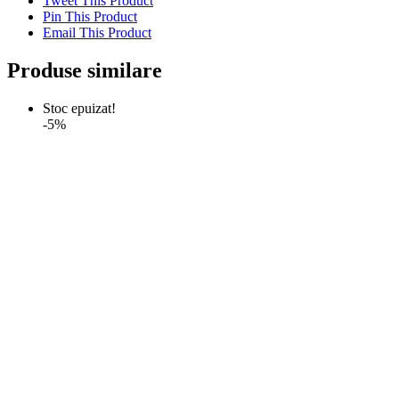
Tweet This Product
Pin This Product
Email This Product
Produse similare
Stoc epuizat!
-5%