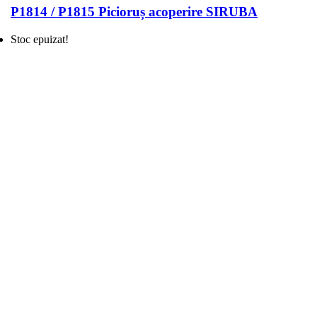
P1814 / P1815 Picioruș acoperire SIRUBA
Stoc epuizat!