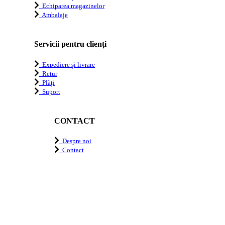
Echiparea magazinelor
Ambalaje
Servicii pentru clienți
Expediere și livrare
Retur
Plăți
Suport
CONTACT
Despre noi
Contact