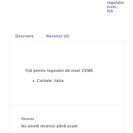
regulator
nivel
,
tijă
Descriere
Recenzii (0)
Tijă pentru regulator de nivel CEME
Calitate: Italia
Recenzii
Nu există recenzii până acum.