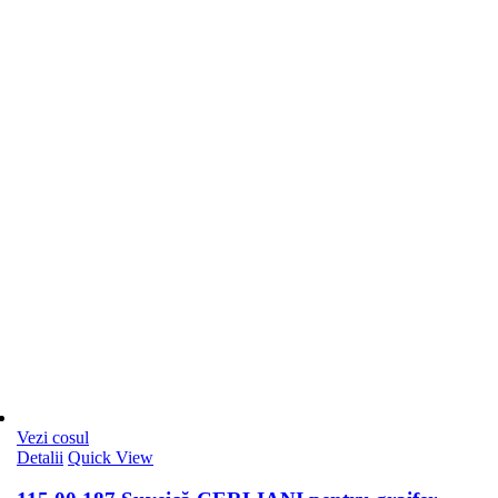
Vezi cosul
Detalii
Quick View