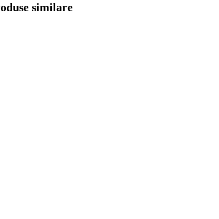
oduse similare