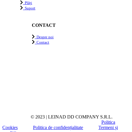
Plăți
Suport
CONTACT
Despre noi
Contact
© 2023 | LEINAD DD COMPANY S.R.L.
Politica
Cookies
Politica de confidențialitate
Termeni și