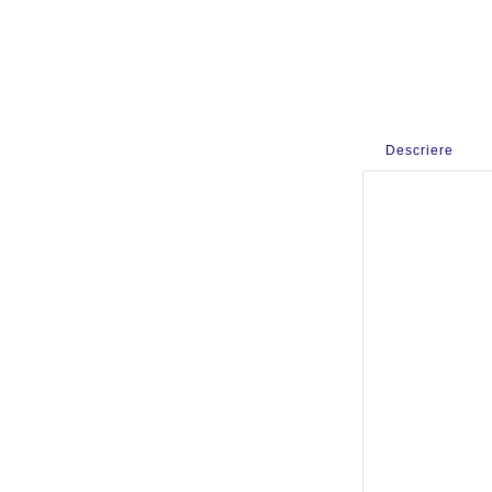
Descriere