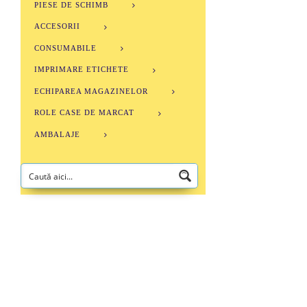
PIESE DE SCHIMB
ACCESORII
CONSUMABILE
IMPRIMARE ETICHETE
ECHIPAREA MAGAZINELOR
ROLE CASE DE MARCAT
AMBALAJE