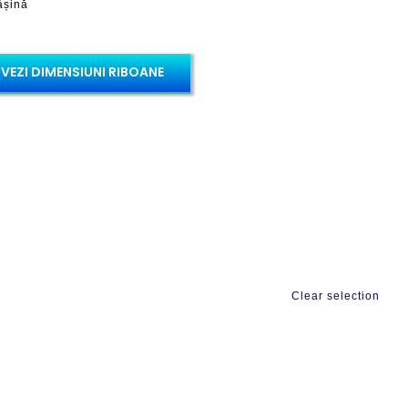
ășină
VEZI DIMENSIUNI RIBOANE
Clear selection