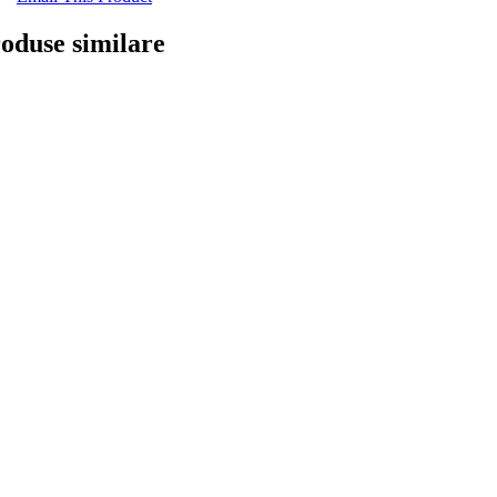
oduse similare