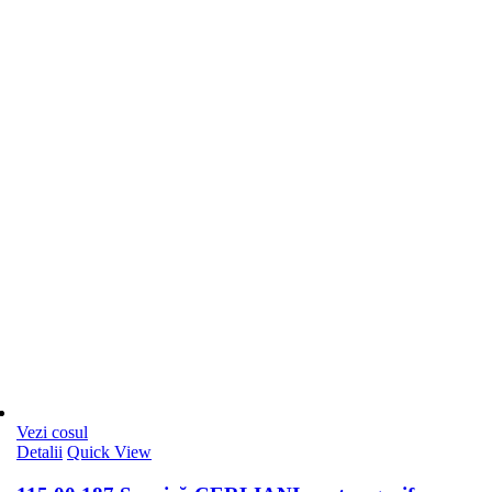
Vezi cosul
Detalii
Quick View