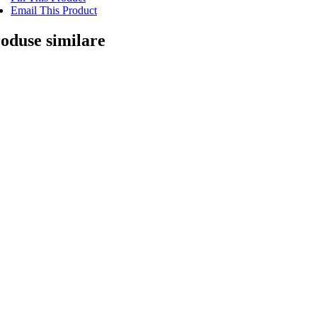
Email This Product
oduse similare