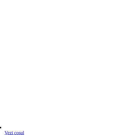
Vezi cosul