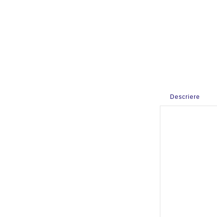
Descriere