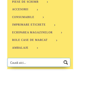
PIESE DE SCHIMB
ACCESORII
CONSUMABILE
IMPRIMARE ETICHETE
ECHIPAREA MAGAZINELOR
ROLE CASE DE MARCAT
AMBALAJE