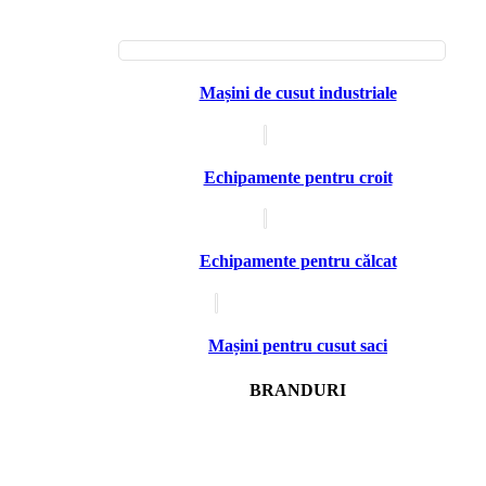
Mașini de cusut industriale
Echipamente pentru croit
Echipamente pentru călcat
Mașini pentru cusut saci
BRANDURI