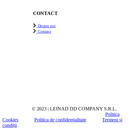
CONTACT
Despre noi
Contact
© 2023 | LEINAD DD COMPANY S.R.L.
Politica
Cookies
Politica de confidențialitate
Termeni și
condiții
Toggle