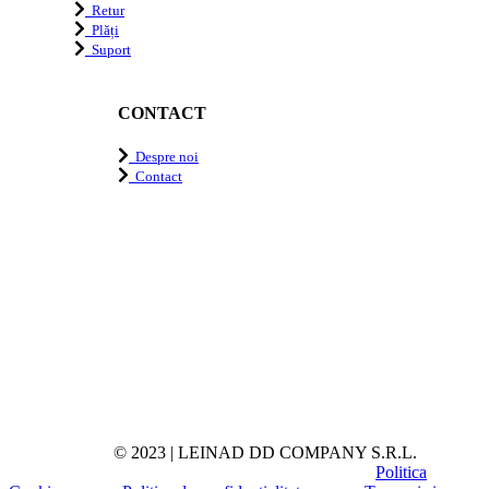
Retur
Plăți
Suport
CONTACT
Despre noi
Contact
© 2023 | LEINAD DD COMPANY S.R.L.
Politica