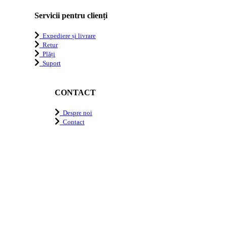
Servicii pentru clienți
Expediere și livrare
Retur
Plăți
Suport
CONTACT
Despre noi
Contact