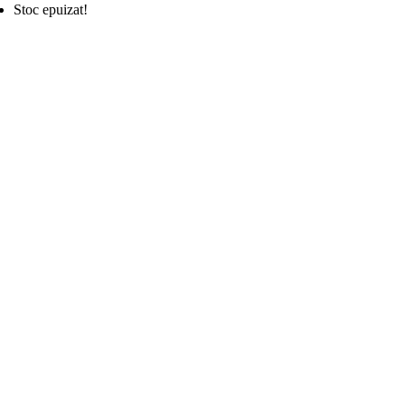
Stoc epuizat!