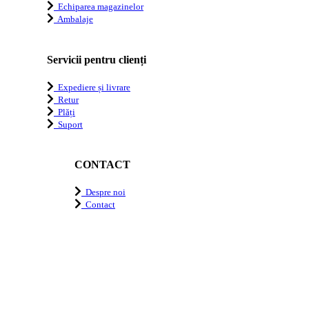
Echiparea magazinelor
Ambalaje
Servicii pentru clienți
Expediere și livrare
Retur
Plăți
Suport
CONTACT
Despre noi
Contact