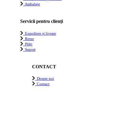
Ambalaje
Servicii pentru clienți
Expediere și livrare
Retur
Plăți
Suport
CONTACT
Despre noi
Contact