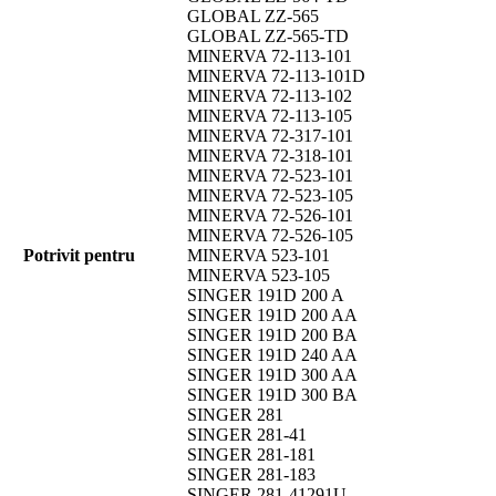
GLOBAL ZZ-565
GLOBAL ZZ-565-TD
MINERVA 72-113-101
MINERVA 72-113-101D
MINERVA 72-113-102
MINERVA 72-113-105
MINERVA 72-317-101
MINERVA 72-318-101
MINERVA 72-523-101
MINERVA 72-523-105
MINERVA 72-526-101
MINERVA 72-526-105
Potrivit pentru
MINERVA 523-101
MINERVA 523-105
SINGER 191D 200 A
SINGER 191D 200 AA
SINGER 191D 200 BA
SINGER 191D 240 AA
SINGER 191D 300 AA
SINGER 191D 300 BA
SINGER 281
SINGER 281-41
SINGER 281-181
SINGER 281-183
SINGER 281-41291U