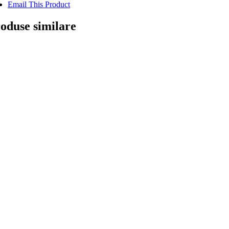
Email This Product
oduse similare