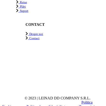
Retur
Plăți
Suport
CONTACT
Despre noi
Contact
© 2023 | LEINAD DD COMPANY S.R.L.
Politica