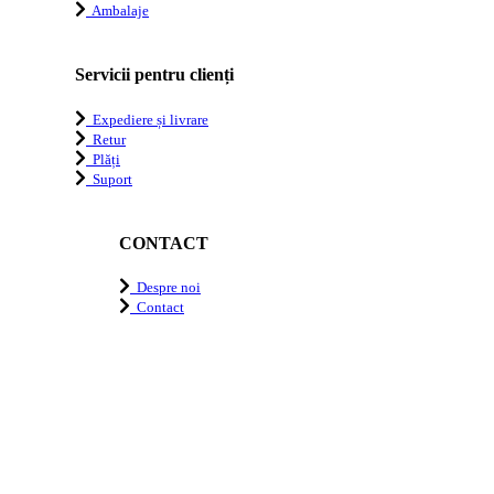
Ambalaje
Servicii pentru clienți
Expediere și livrare
Retur
Plăți
Suport
CONTACT
Despre noi
Contact